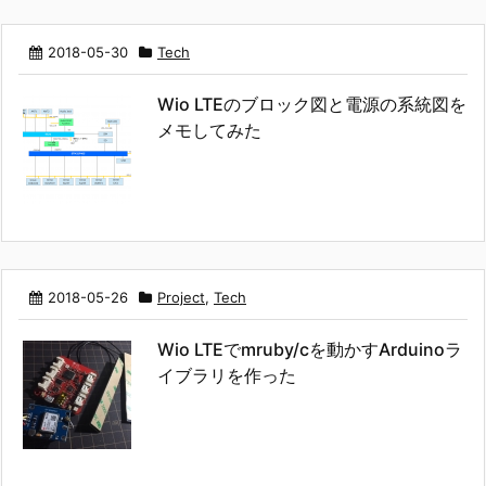
2018-05-30
Tech
Wio LTEのブロック図と電源の系統図を
メモしてみた
2018-05-26
Project
,
Tech
Wio LTEでmruby/cを動かすArduinoラ
イブラリを作った