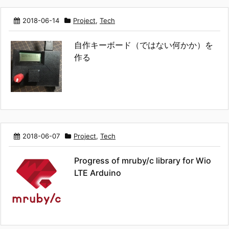
2018-06-14
Project
,
Tech
自作キーボード（ではない何かか）を
作る
2018-06-07
Project
,
Tech
Progress of mruby/c library for Wio
LTE Arduino