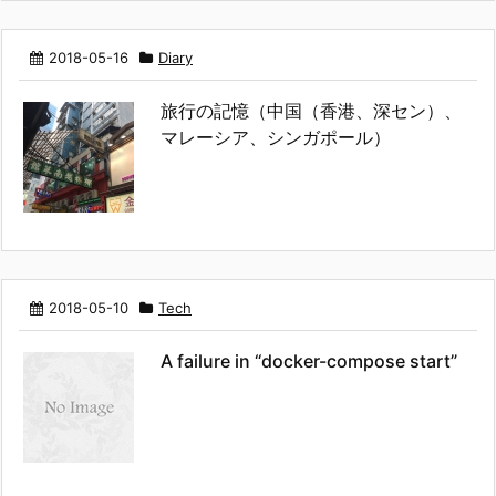
2018-05-16
Diary
旅行の記憶（中国（香港、深セン）、
マレーシア、シンガポール）
2018-05-10
Tech
A failure in “docker-compose start”