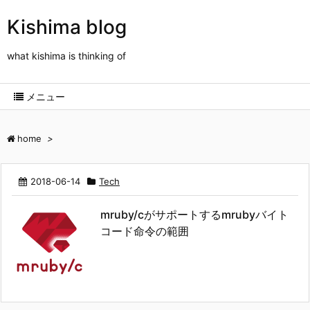
Kishima blog
what kishima is thinking of
メニュー
home
>
2018-06-14
Tech
mruby/cがサポートするmrubyバイト
コード命令の範囲