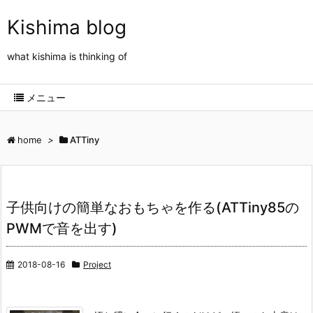
Kishima blog
what kishima is thinking of
メニュー
home
>
ATTiny
子供向けの簡単なおもちゃを作る(ATTiny85の
PWMで音を出す)
2018-08-16
Project