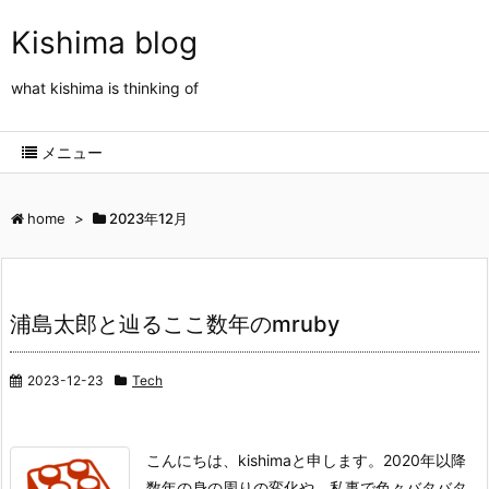
Kishima blog
what kishima is thinking of
メニュー
home
>
2023年12月
浦島太郎と辿るここ数年のmruby
2023-12-23
Tech
こんにちは、kishimaと申します。
2020年以降
数年の身の周りの変化や、私事で色々バタバタ