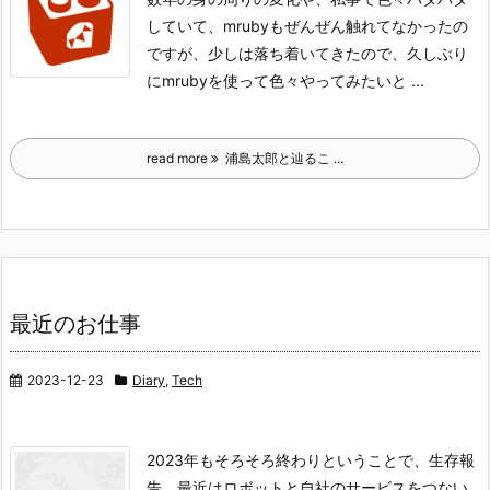
していて、mrubyもぜんぜん触れてなかったの
ですが、少しは落ち着いてきたので、久しぶり
にmrubyを使って色々やってみたいと ...
read more
浦島太郎と辿るこ ...
最近のお仕事
2023-12-23
Diary
,
Tech
2023年もそろそろ終わりということで、生存報
告。
最近はロボットと自社のサービスをつない