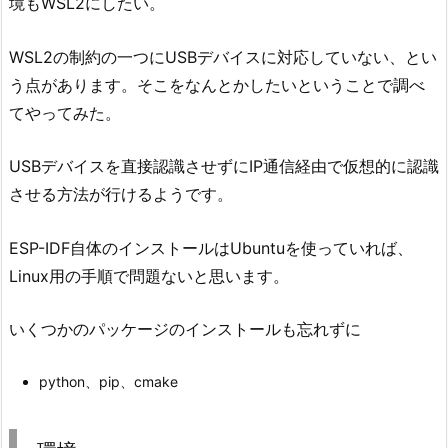
境もWSL2にしたい。
WSL2の制約の一つにUSBデバイスに対応していない、とい
う点があります。そこをなんとかしたいということで調べ
てやってみた。
USBデバイスを直接認識させずにIP通信経由で仮想的に認識
させる方法が行けるようです。
ESP-IDF自体のインストールはUbuntuを使っていれば、
Linux用の手順で問題ないと思います。
いくつかのパッケージのインストールも忘れずに
python、pip、cmake