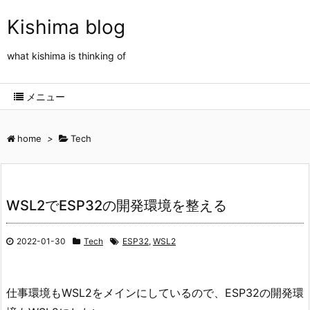
Kishima blog
what kishima is thinking of
メニュー
home
>
Tech
WSL2でESP32の開発環境を整える
2022-01-30
Tech
ESP32
,
WSL2
仕事環境もWSL2をメインにしているので、ESP32の開発環