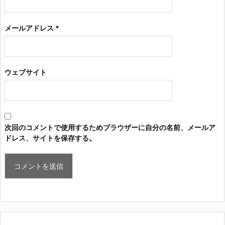
メールアドレス
*
ウェブサイト
次回のコメントで使用するためブラウザーに自分の名前、メールア
ドレス、サイトを保存する。