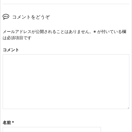
コメントをどうぞ
メールアドレスが公開されることはありません。
※
が付いている欄
は必須項目です
コメント
名前
*