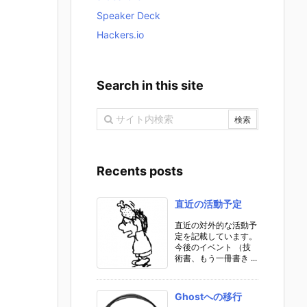
Speaker Deck
Hackers.io
Search in this site
Recents posts
直近の活動予定
直近の対外的な活動予
定を記載しています。
今後のイベント （技
術書、もう一冊書き ...
Ghostへの移行