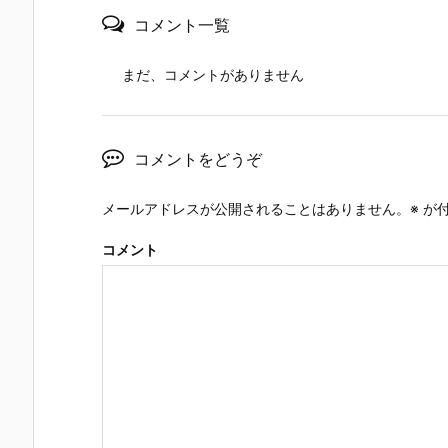
コメント一覧
まだ、コメントがありません
コメントをどうぞ
メールアドレスが公開されることはありません。
※
が付
コメント