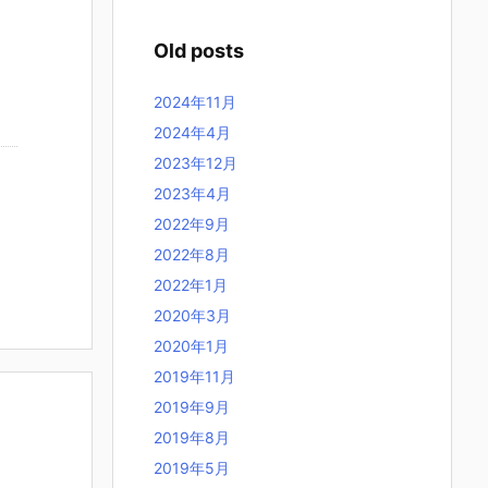
Old posts
2024年11月
2024年4月
2023年12月
2023年4月
2022年9月
2022年8月
2022年1月
2020年3月
2020年1月
2019年11月
2019年9月
2019年8月
2019年5月