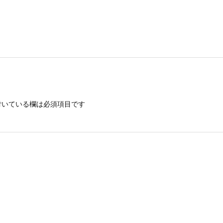
いている欄は必須項目です