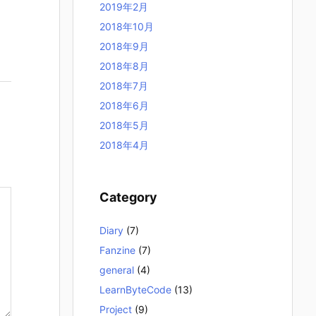
2019年2月
2018年10月
2018年9月
2018年8月
2018年7月
2018年6月
2018年5月
2018年4月
Category
Diary
(7)
Fanzine
(7)
general
(4)
LearnByteCode
(13)
Project
(9)