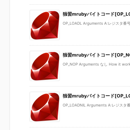
独習mrubyバイトコード[OP_LO
OP_LOADL Arguments A:レジスタ番号
独習mrubyバイトコード[OP_N
OP_NOP Arguments なし How it wo
独習mrubyバイトコード[OP_LO
OP_LOADNIL Arguments A:レジスタ番号 