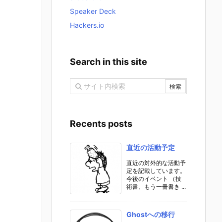
Speaker Deck
Hackers.io
Search in this site
Recents posts
直近の活動予定
直近の対外的な活動予
定を記載しています。
今後のイベント （技
術書、もう一冊書き ...
Ghostへの移行