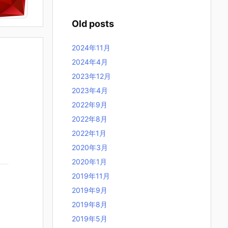
Old posts
2024年11月
2024年4月
2023年12月
2023年4月
2022年9月
2022年8月
2022年1月
2020年3月
2020年1月
2019年11月
2019年9月
2019年8月
2019年5月