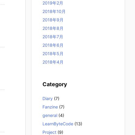
2019年2月
2018年10月
2018年9月
2018年8月
2018年7月
2018年6月
2018年5月
2018年4月
Category
Diary
(7)
Fanzine
(7)
general
(4)
LearnByteCode
(13)
Project
(9)