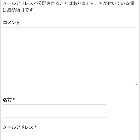
メールアドレスが公開されることはありません。
※
が付いている欄
は必須項目です
コメント
名前
*
メールアドレス
*