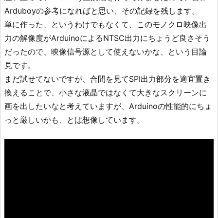
Arduboyの参考になればと思い、その記録を残します。
単に作った、というわけでもなくて、このモノクロ映像出
力の解像度がArduinoによるNTSC出力にちょうど良さそう
だったので、映像信号源として使えないかな、という目論
見です。
まだ試せてないですが、合間を見てSPI出力部分を適宜置き
換えることで、小さな液晶ではなくて大きなスクリーンに
画を出したいなと考えていますが、Arduinoの性能的にちょ
っと厳しいかも、とは想像しています。