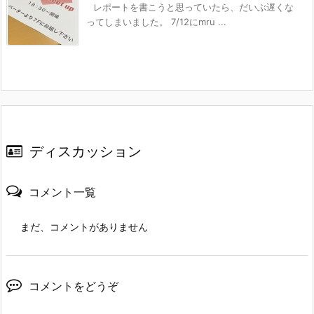
レポートを書こうと思っていたら、だいぶ遅くな
ってしまいました。 7/12にmru ...
ディスカッション
コメント一覧
まだ、コメントがありません
コメントをどうぞ