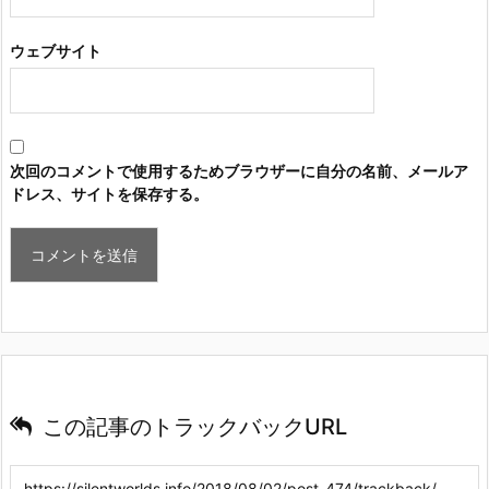
ウェブサイト
次回のコメントで使用するためブラウザーに自分の名前、メールア
ドレス、サイトを保存する。
この記事のトラックバックURL